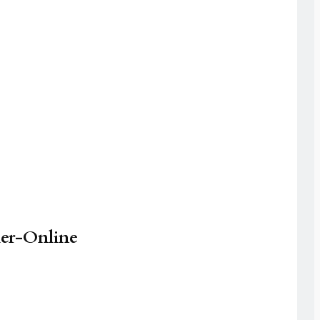
ller-Online