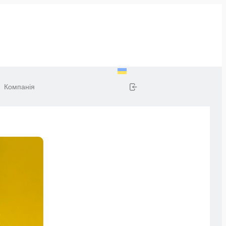
Компанія