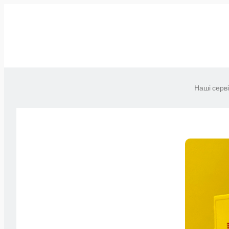
Наші серв