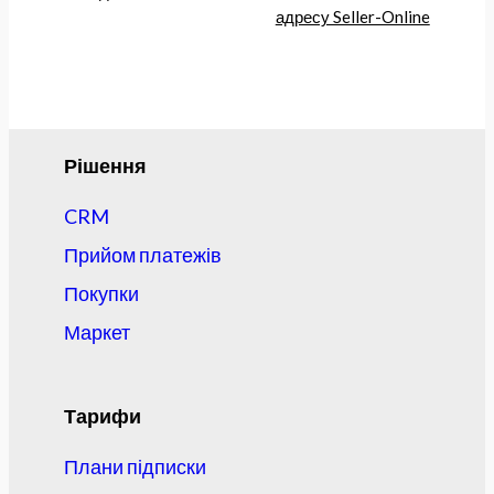
адресу Seller-Online
Рішення
CRM
Прийом платежів
Покупки
Маркет
Тарифи
Плани підписки