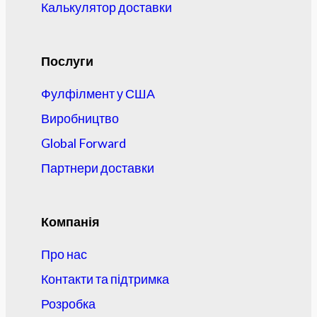
Калькулятор доставки
Послуги
Фулфілмент у США
Виробництво
Global Forward
Партнери доставки
Компанія
Про нас
Контакти та підтримка
Розробка