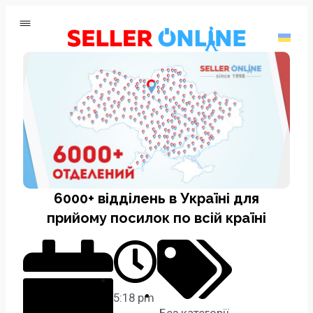
6000+ відділень в Україні для
прийому посилок по всій країні
5:18 pm