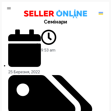
Семінари
9:53 am
25 Березня, 2022