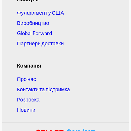
Фулфілмент у США
Виробництво
Global Forward
Партнери доставки
Компанія
Про нас
Контакти та підтримка
Розробка
Новини