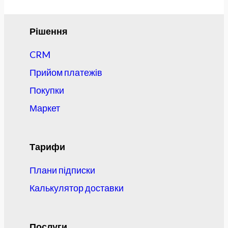
Рішення
CRM
Прийом платежів
Покупки
Маркет
Тарифи
Плани підписки
Калькулятор доставки
Послуги