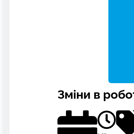
Зміни в робо