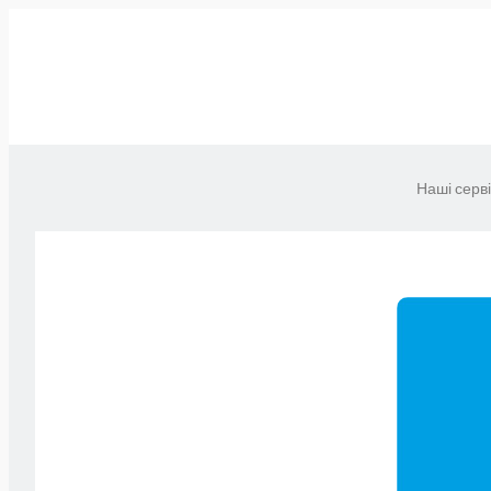
Наші серв