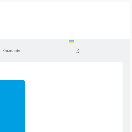
Компанія