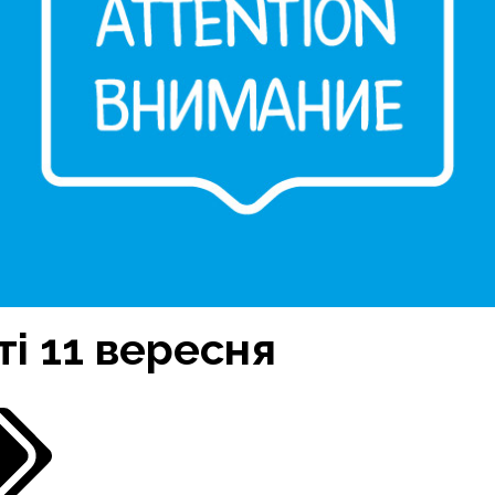
ті 11 вересня