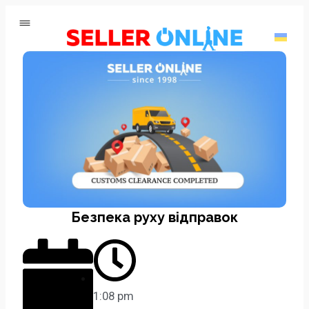
Безпека руху відправок
1:08 pm