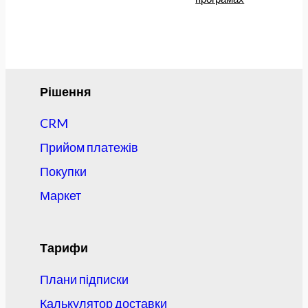
Рішення
CRM
Прийом платежів
Покупки
Маркет
Тарифи
Плани підписки
Калькулятор доставки