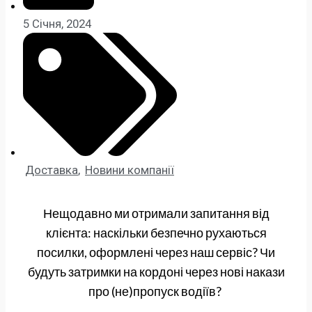
5 Січня, 2024
Доставка
,
Новини компанії
Нещодавно ми отримали запитання від
клієнта: наскільки безпечно рухаються
посилки, оформлені через наш сервіс? Чи
будуть затримки на кордоні через нові накази
про (не)пропуск водіїв?