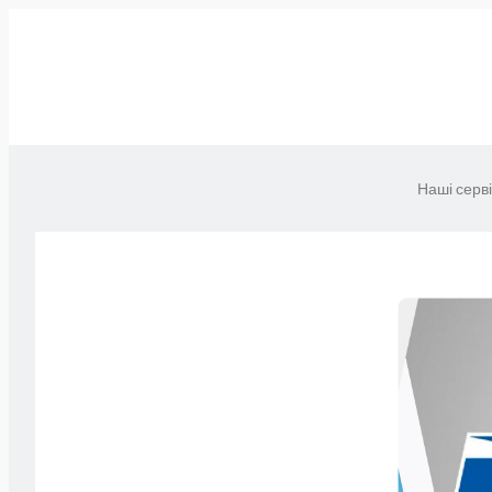
Наші серв