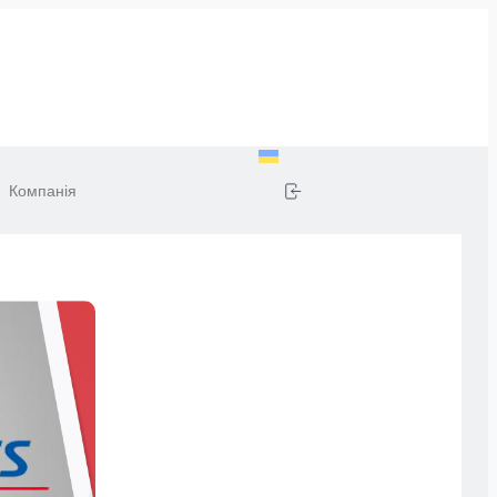
Компанія