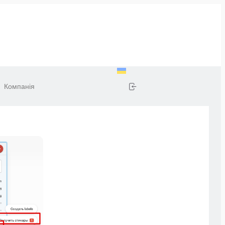
Компанія