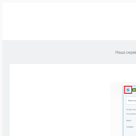
Наші серв