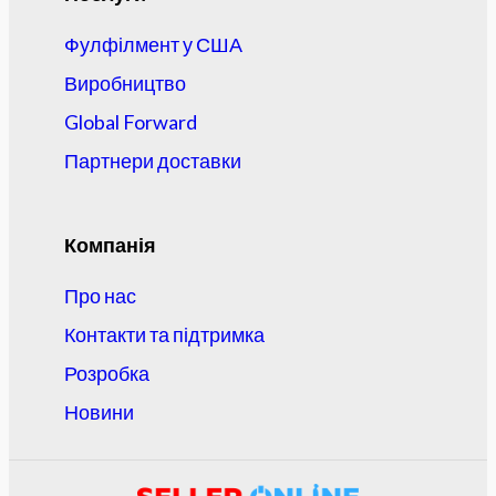
Фулфілмент у США
Виробництво
Global Forward
Партнери доставки
Компанія
Про нас
Контакти та підтримка
Розробка
Новини