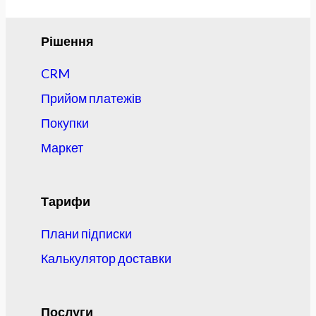
Рішення
CRM
Прийом платежів
Покупки
Маркет
Тарифи
Плани підписки
Калькулятор доставки
Послуги