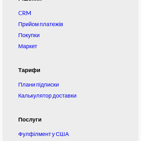
CRM
Прийом платежів
Покупки
Маркет
Тарифи
Плани підписки
Калькулятор доставки
Послуги
Фулфілмент у США