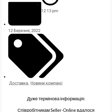
12:13 pm
12 Березня, 2022
Доставка
,
Новини компанії
Дуже термінова інформація:
Співробітникам Seller-Online вдалося