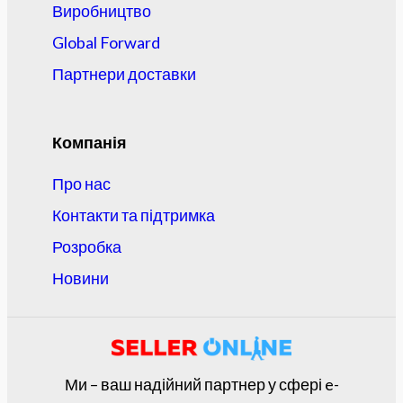
Виробництво
Global Forward
Партнери доставки
Компанія
Про нас
Контакти та підтримка
Розробка
Новини
Ми – ваш надійний партнер у сфері e-