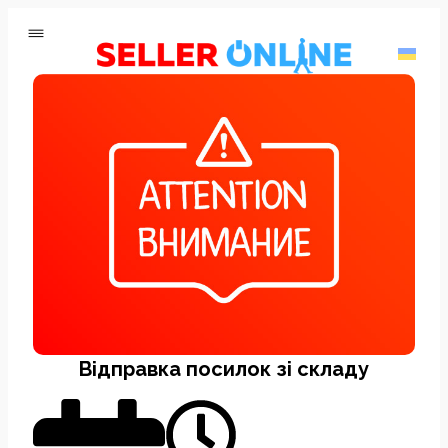
Відправка посилок зі складу