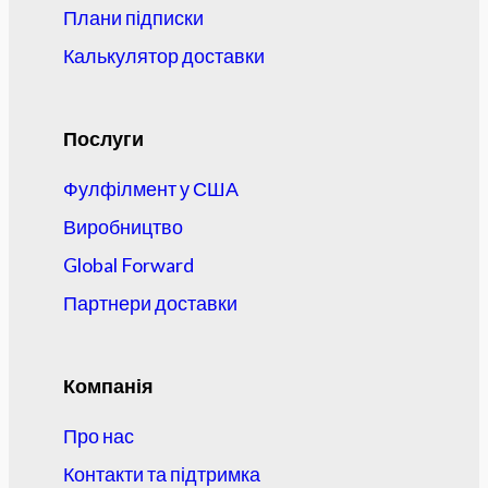
Плани підписки
Калькулятор доставки
Послуги
Фулфілмент у США
Виробництво
Global Forward
Партнери доставки
Компанія
Про нас
Контакти та підтримка