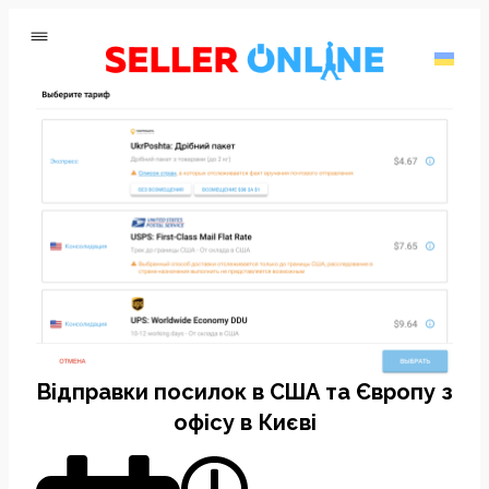
Відправки посилок в США та Європу з
офісу в Києві