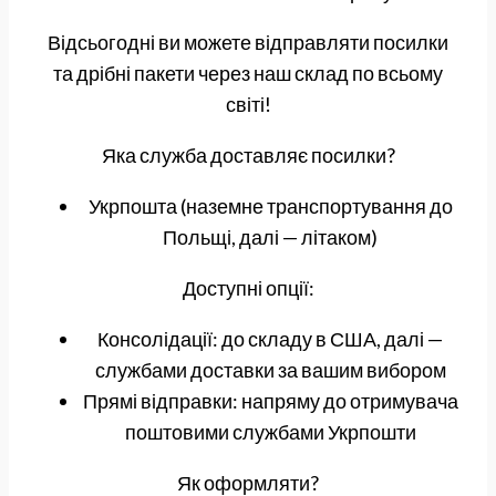
Відсьогодні ви можете відправляти посилки
та дрібні пакети через наш склад по всьому
світі!
Яка служба доставляє посилки?
Укрпошта (наземне транспортування до
Польщі, далі — літаком)
Доступні опції:
Консолідації: до складу в США, далі —
службами доставки за вашим вибором
Прямі відправки: напряму до отримувача
поштовими службами Укрпошти
Як оформляти?