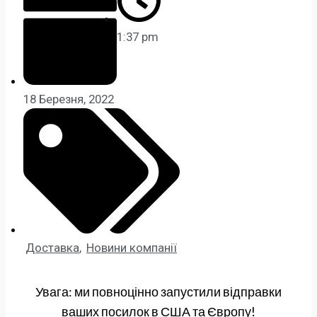
1:37 pm
18 Березня, 2022
Доставка
,
Новини компанії
Увага: ми повноцінно запустили відправки
ваших посилок в США та Європу!