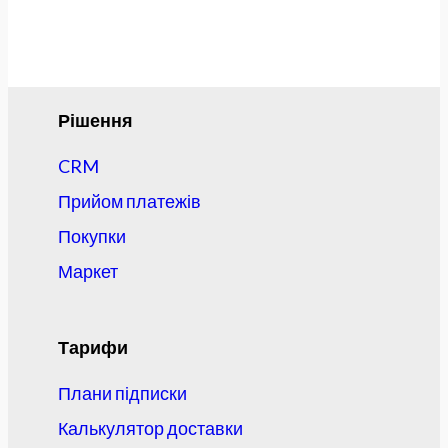
Рішення
CRM
Прийом платежів
Покупки
Маркет
Тарифи
Плани підписки
Калькулятор доставки