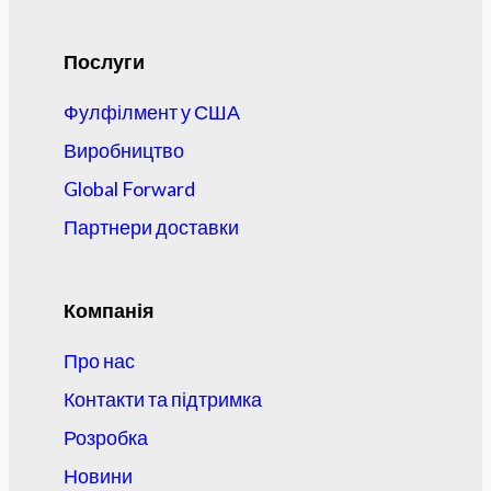
Послуги
Фулфілмент у США
Виробництво
Global Forward
Партнери доставки
Компанія
Про нас
Контакти та підтримка
Розробка
Новини