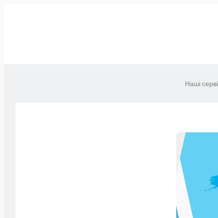
Наші серв