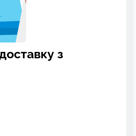
доставку з