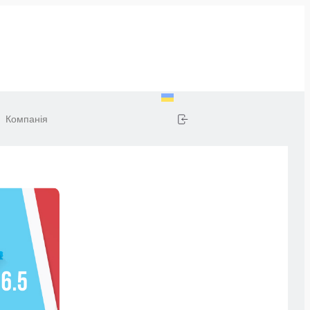
Компанія