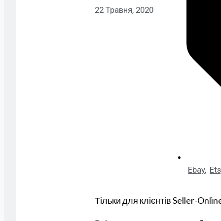
22 Травня, 2020
Ebay
,
Ets
Тільки для клієнтів Seller-Onlin