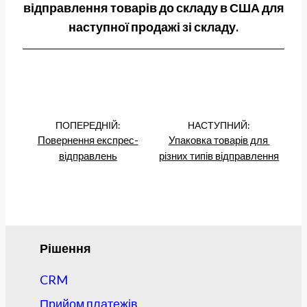
відправлення товарів до складу в США для
наступної продажі зі складу.
ПОПЕРЕДНІЙ:
НАСТУПНИЙ:
Повернення експрес-
Упаковка товарів для 
відправлень
різних типів відправлення
Рішення
CRM
Прийом платежів