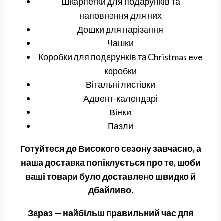
Шкарпетки для подарунків та
наповнення для них
Дошки для нарізання
Чашки
Коробки для подарунків та Christmas eve
коробки
Вітальні листівки
Адвент-календарі
Вінки
Пазли
Готуйтеся до Високого сезону завчасно, а
наша доставка попіклується про те, щоби
ваші товари було доставлено швидко й
дбайливо.
Зараз — найбільш правильний час для