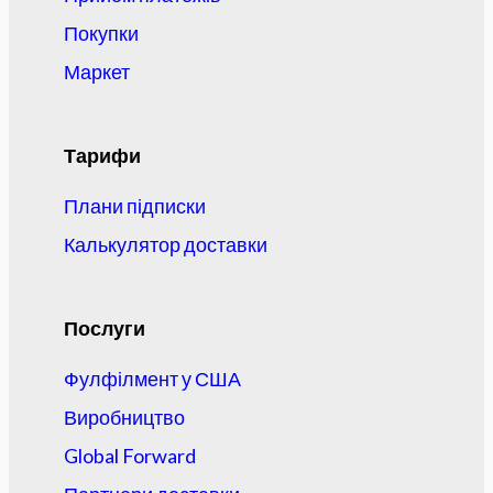
Покупки
Маркет
Тарифи
Плани підписки
Калькулятор доставки
Послуги
Фулфілмент у США
Виробництво
Global Forward