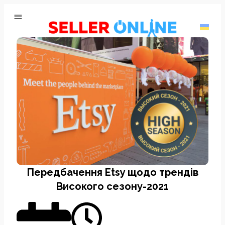
Передбачення Etsy щодо трендів
Високого сезону-2021