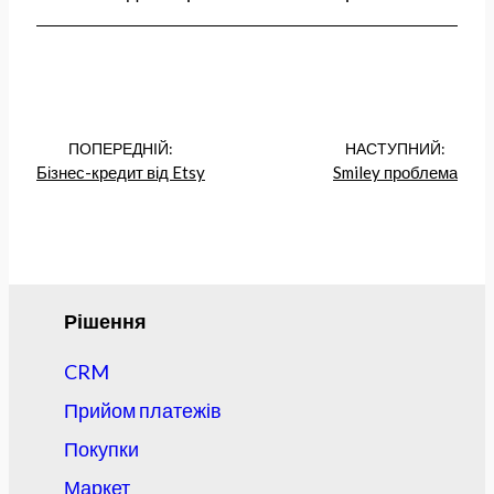
ПОПЕРЕДНІЙ:
НАСТУПНИЙ:
Бізнес-кредит від Etsy
Smiley проблема
Рішення
CRM
Прийом платежів
Покупки
Маркет