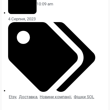
10:09 am
4 Серпня, 2023
Etsy
,
Доставка
,
Новини компанії
,
Фішки SOL