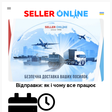
Відправки: як і чому все працює