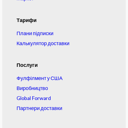
Тарифи
Плани підписки
Калькулятор доставки
Послуги
Фулфілмент у США
Виробництво
Global Forward
Партнери доставки