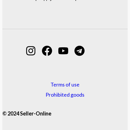
Terms of use
Prohibited goods
© 2024 Seller-Online