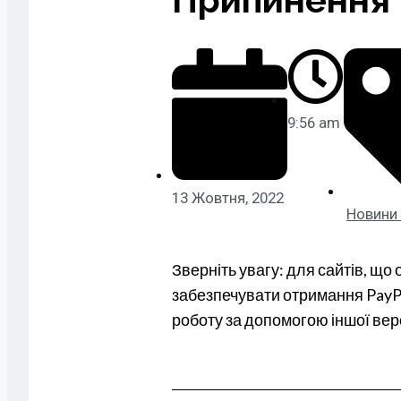
9:56 am
13 Жовтня, 2022
Новини 
Зверніть увагу: для сайтів, що
забезпечувати отримання PayPa
роботу за допомогою іншої вер