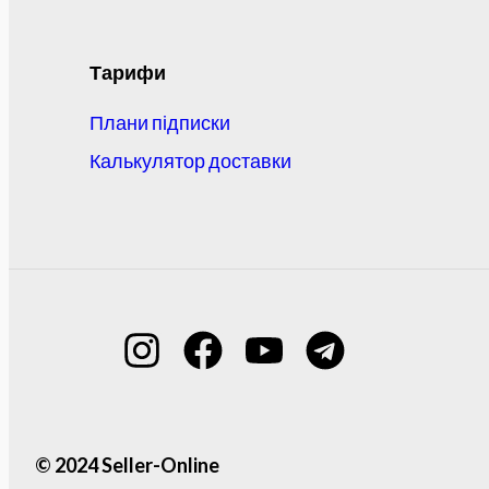
Тарифи
Плани підписки
Калькулятор доставки
© 2024 Seller-Online