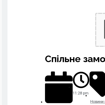
Спільне замо
11:28 pm
Новини 