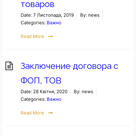
товаров
Date:
7 Листопада, 2019
By:
news
Categories:
Важно
Read More
Заключение договора с
ФОП, ТОВ
Date:
28 Квітня, 2020
By:
news
Categories:
Важно
Read More