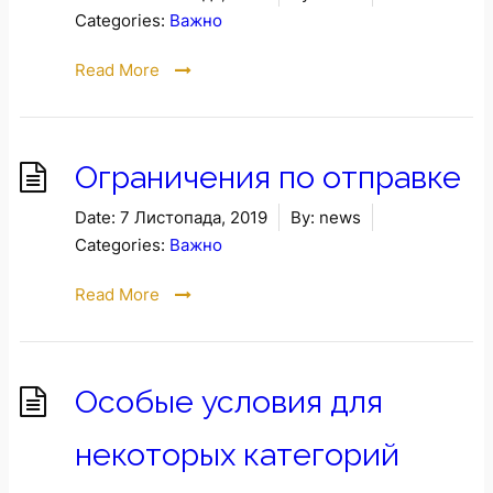
Categories:
Важно
Read More
Ограничения по отправке
Date:
7 Листопада, 2019
By:
news
Categories:
Важно
Read More
Особые условия для
некоторых категорий