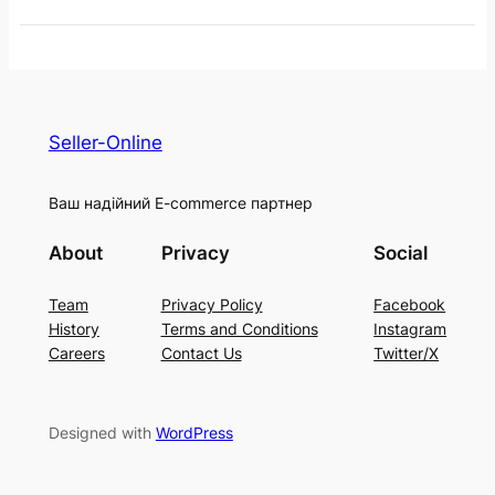
Seller-Online
Ваш надійний E-commerce партнер
About
Privacy
Social
Team
Privacy Policy
Facebook
History
Terms and Conditions
Instagram
Careers
Contact Us
Twitter/X
Designed with
WordPress