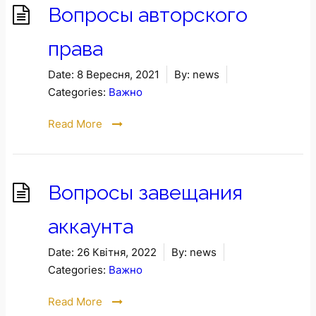
Вопросы авторского
права
Date:
8 Вересня, 2021
By:
news
Categories:
Важно
Read More
Вопросы завещания
аккаунта
Date:
26 Квітня, 2022
By:
news
Categories:
Важно
Read More