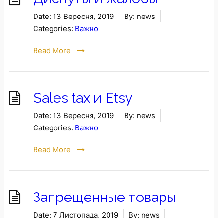
Date:
13 Вересня, 2019
By:
news
Categories:
Важно
Read More
Sales tax и Etsy
Date:
13 Вересня, 2019
By:
news
Categories:
Важно
Read More
Запрещенные товары
Date:
7 Листопада, 2019
By:
news