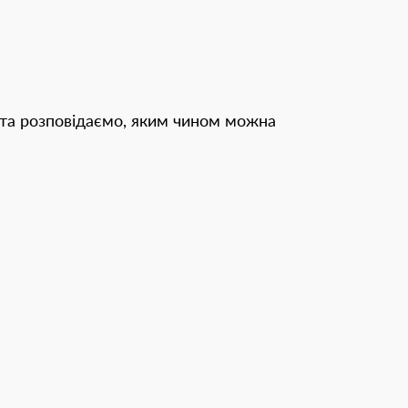
о та розповідаємо, яким чином можна