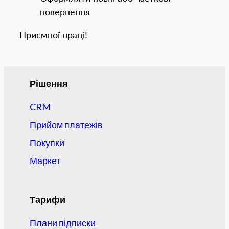
повернення
Приємної праці!
Рішення
CRM
Прийом платежів
Покупки
Маркет
Тарифи
Плани підписки