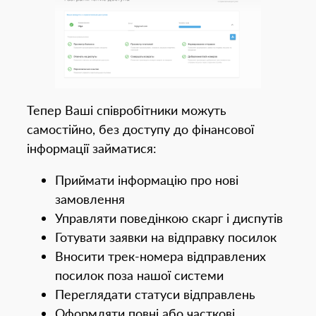
Тепер Ваші співробітники можуть
самостійно, без доступу до фінансової
інформації займатися:
Приймати інформацію про нові
замовлення
Управляти поведінкою скарг і диспутів
Готувати заявки на відправку посилок
Вносити трек-номера відправлених
посилок поза нашої системи
Переглядати статуси відправлень
Оформляти повні або часткові