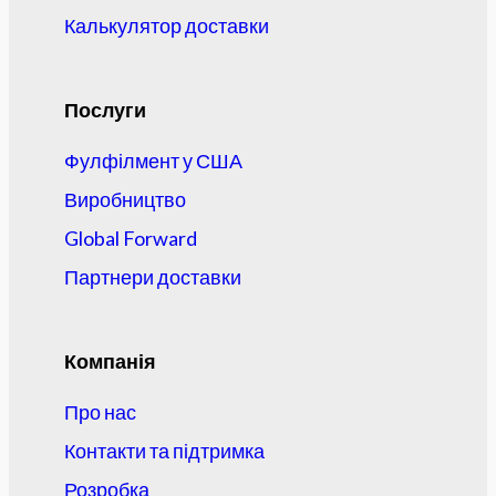
Калькулятор доставки
Послуги
Фулфілмент у США
Виробництво
Global Forward
Партнери доставки
Компанія
Про нас
Контакти та підтримка
Розробка