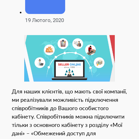
19 Лютого, 2020
Для наших клієнтів, що мають свої компанії,
ми реалізували можливість підключення
співробітників до Вашого особистого
кабінету. Співробітників можна підключити
тільки з основного кабінету з розділу «Мої
дані» – «Обмежений доступ для