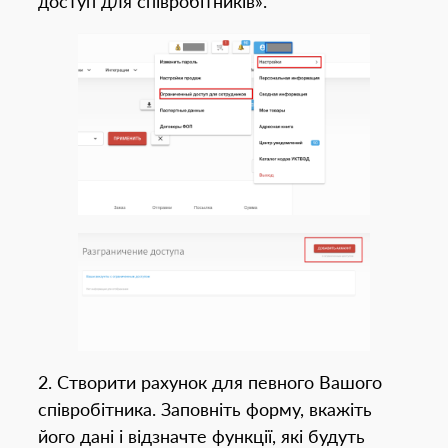
доступ для співробітників».
2. Створити рахунок для певного Вашого
співробітника. Заповніть форму, вкажіть
його дані і відзначте функції, які будуть