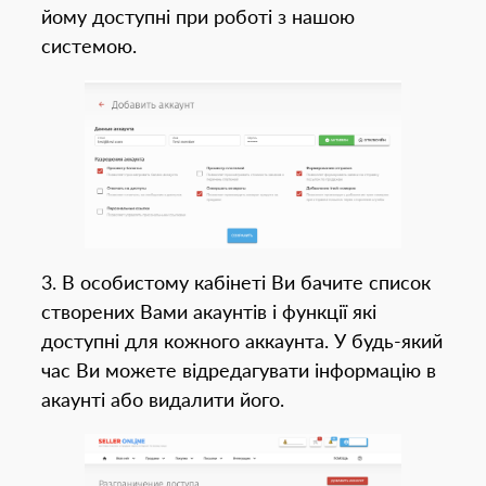
йому доступні при роботі з нашою
системою.
3. В особистому кабінеті Ви бачите список
створених Вами акаунтів і функції які
доступні для кожного аккаунта. У будь-який
час Ви можете відредагувати інформацію в
акаунті або видалити його.