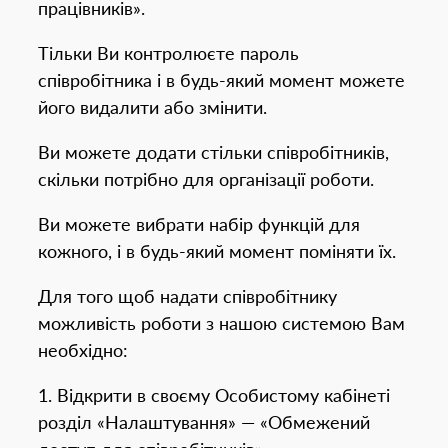
працівників».
Тільки Ви контролюєте пароль
співробітника і в будь-який момент можете
його видалити або змінити.
Ви можете додати стільки співробітників,
скільки потрібно для організації роботи.
Ви можете вибрати набір функцій для
кожного, і в будь-який момент поміняти їх.
Для того щоб надати співробітнику
можливість роботи з нашою системою Вам
необхідно:
1. Відкрити в своєму Особистому кабінеті
розділ «Налаштування» — «Обмежений