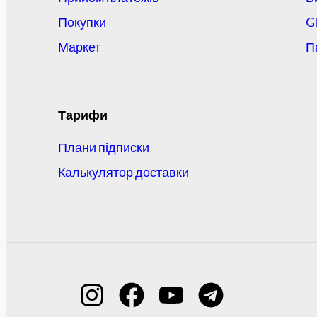
Покупки
G
Маркет
П
Тарифи
Плани підписки
Калькулятор доставки