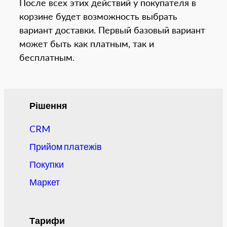
После всех этих действий у покупателя в
корзине будет возможность выбрать
вариант доставки. Первый базовый вариант
может быть как платным, так и
бесплатным.
Рішення
CRM
Прийом платежів
Покупки
Маркет
Тарифи