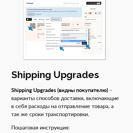
Shipping Upgrades
Shipping Upgrades (видны покупателю)
–
варианты способов доставки, включающие
в себя расходы на отправление товара, а
так же сроки транспортировки.
Пошаговая инструкция: