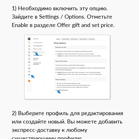
1) Необходимо включить эту опцию.
Зайдите в Settings / Options. Отметьте
Enable в разделе Offer gift and set price.
2) Выберите профиль для редактирования
или создайте новый. Вы можете добавить
экспресс-доставку к любому
существующему профилю.