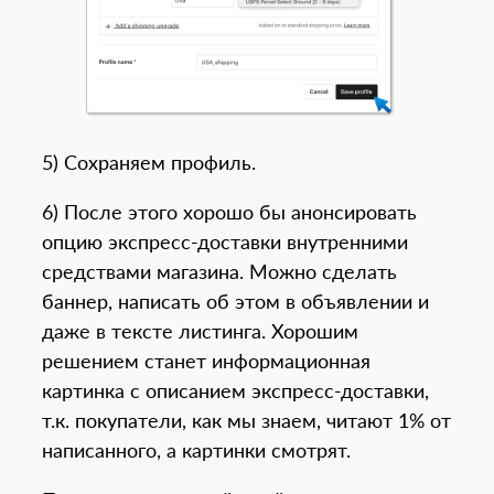
5) Сохраняем профиль.
6) После этого хорошо бы анонсировать
опцию экспресс-доставки внутренними
средствами магазина. Можно сделать
баннер, написать об этом в объявлении и
даже в тексте листинга. Хорошим
решением станет информационная
картинка с описанием экспресс-доставки,
т.к. покупатели, как мы знаем, читают 1% от
написанного, а картинки смотрят.