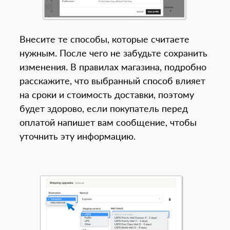
Внесите те способы, которые считаете
нужным. После чего не забудьте сохранить
изменения. В правилах магазина, подробно
расскажите, что выбранный способ влияет
на сроки и стоимость доставки, поэтому
будет здорово, если покупатель перед
оплатой напишет вам сообщение, чтобы
уточнить эту информацию.