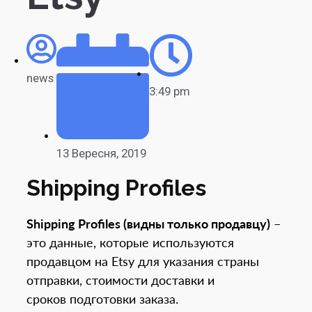
news
3:49 pm
13 Вересня, 2019
Shipping Profiles
Shipping Profiles (видны только продавцу)
–
это данные, которые используются
продавцом на Etsy для указания страны
отправки, стоимости доставки и
сроков подготовки заказа.