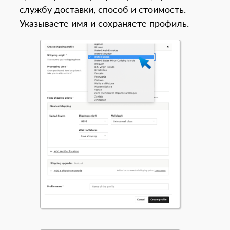
службу доставки, способ и стоимость.
Указываете имя и сохраняете профиль.