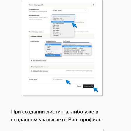
При создании листинга, либо уже в
созданном указываете Ваш профиль.