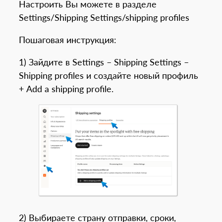
Настроить Вы можете в разделе
Settings/Shipping Settings/shipping profiles
Пошаговая инструкция:
1) Зайдите в Settings – Shipping Settings –
Shipping profiles и создайте новый профиль
+ Add a shipping profile.
2) Выбираете страну отправки, сроки,