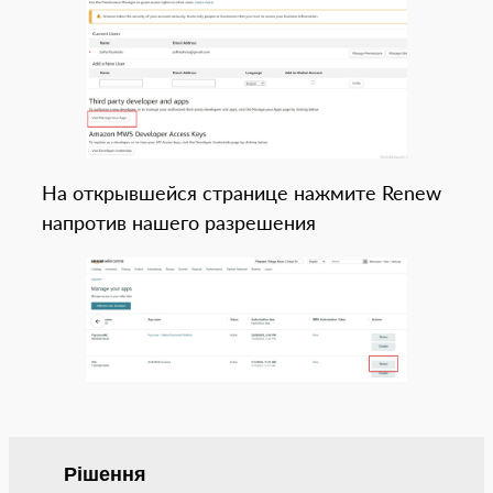
На открывшейся странице нажмите Renew
напротив нашего разрешения
Рішення