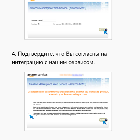
4. Подтвердите, что Вы согласны на
интеграцию с нашим сервисом.