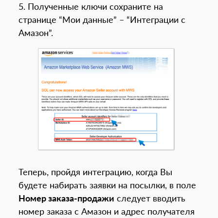
5. Полученные ключи сохраните на
странице “Мои данные” – “Интеграции с
Амазон”.
Теперь, пройдя интеграцию, когда Вы
будете набирать заявки на посылки, в поле
Номер заказа-продажи
следует вводить
номер заказа с Амазон и адрес получателя