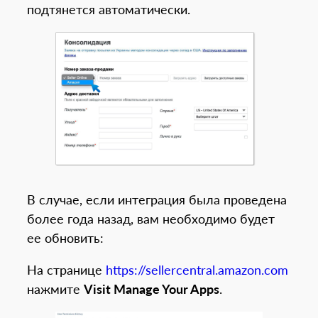
подтянется автоматически.
В случае, если интеграция была проведена
более года назад, вам необходимо будет
ее обновить:
На странице
https://sellercentral.amazon.com
нажмите
Visit Manage Your Apps
.