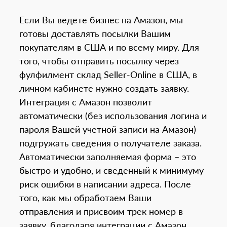
Если Вы ведете бизнес на Амазон, мы
готовы доставлять посылки Вашим
покупателям в США и по всему миру. Для
того, чтобы отправить посылку через
фулфилмент склад Seller-Online в США, в
личном кабинете нужно создать заявку.
Интеграция с Амазон позволит
автоматически (без использования логина и
пароля Вашей учетной записи на Амазон)
подгружать сведения о получателе заказа.
Автоматически заполняемая форма – это
быстро и удобно, и сведенный к минимуму
риск ошибки в написании адреса. После
того, как мы обработаем Ваши
отправления и присвоим трек номер в
заявку, благодаря интеграции с Амазон