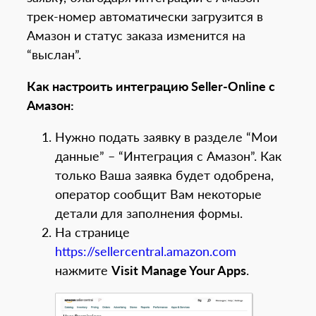
трек-номер автоматически загрузится в
Амазон и статус заказа изменится на
“выслан”.
Как настроить интеграцию Seller-Online с
Амазон:
Нужно подать заявку в разделе “Мои
данные” – “Интеграция с Амазон”. Как
только Ваша заявка будет одобрена,
оператор сообщит Вам некоторые
детали для заполнения формы.
На странице
https://sellercentral.amazon.com
нажмите
Visit Manage Your Apps
.