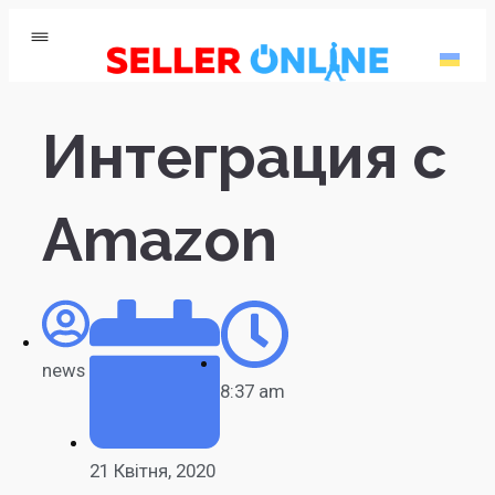
Интеграция с
Amazon
news
8:37 am
21 Квітня, 2020